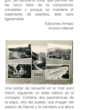
gris. Se cambia el corte, que permite ver
las cinco fotos de la composición
completas y aunque se mantiene el
tratamiento de peerless, éste varía
ligeramente.
Ediciones Arribas
Archivo internet
Una postal de recuerdo en el más puro
kitsch, siguiendo un estilo clásico en el
concepto. Contiene dos panorámicas de
la playa, otra del pueblo, una imagen del
palacio de Narros y la carretera a la altura