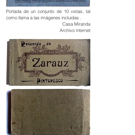
Portada de un conjunto de 10 vistas, tal
como llama a las imágenes incluidas .
Casa Miranda
Archivo internet