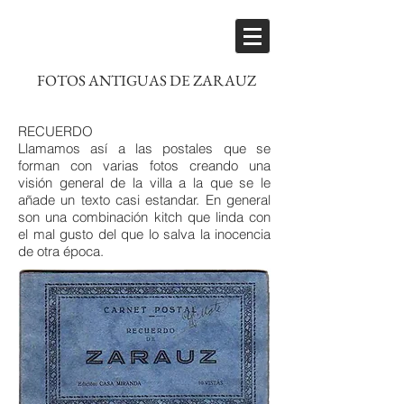
FOTOS ANTIGUAS DE ZARAUZ
RECUERDO
Llamamos así a las postales que se
forman con varias fotos creando una
visión general de la villa a la que se le
añade un texto casi estandar. En general
son una combinación kitch que linda con
el mal gusto del que lo salva la inocencia
de otra época.