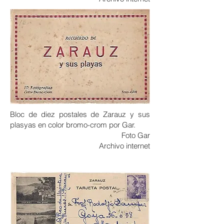
Bloc de diez postales de Zarauz y sus
plasyas en color bromo-crom por Gar.
Foto Gar
Archivo internet