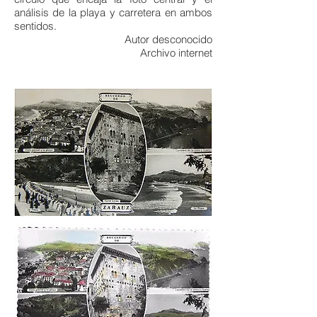
análisis de la playa y carretera en ambos
sentidos.
Autor desconocido
Archivo internet