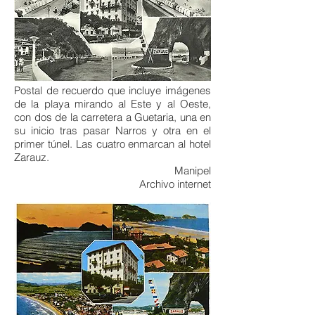
Postal de recuerdo que incluye imágenes
de la playa mirando al Este y al Oeste,
con dos de la carretera a Guetaria, una en
su inicio tras pasar Narros y otra en el
primer túnel. Las cuatro enmarcan al hotel
Zarauz.
Manipel
Archivo internet