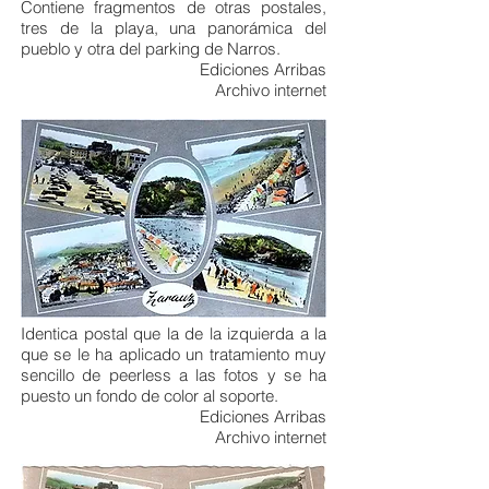
Contiene fragmentos de otras postales,
tres de la playa, una panorámica del
pueblo y otra del parking de Narros.
Ediciones Arribas
Archivo internet
Identica postal que la de la izquierda a la
que se le ha aplicado un tratamiento muy
sencillo de peerless a las fotos y se ha
puesto un fondo de color al soporte.
Ediciones Arribas
Archivo internet