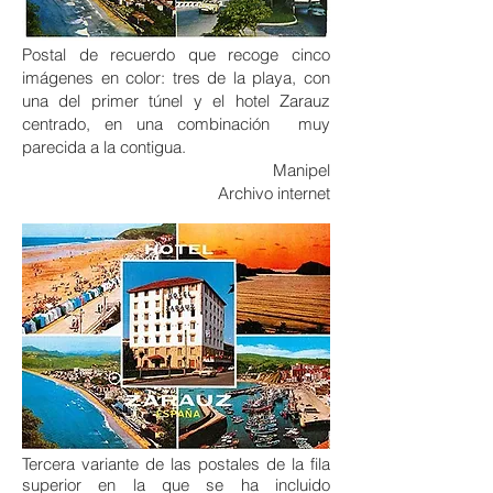
Postal de recuerdo que recoge cinco
imágenes en color: tres de la playa, con
una del primer túnel y el hotel Zarauz
centrado, en una combinación muy
parecida a la contigua.
Manipel
Archivo internet
Tercera variante de las postales de la fila
superior en la que se ha incluido