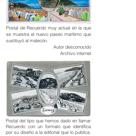
Postal de Recuerdo muy actual en la que
se muestra el nuevo paseo marítimo que
sustituyó al malecón.
Autor desconocido
Archivo internet
Postal del tipo que hemos dado en llamar
Recuerdo con un formato que identifica
por su diseño a la editorial que lo publica.