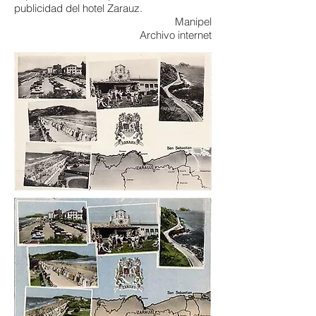
publicidad del hotel Zarauz.
Manipel
Archivo internet