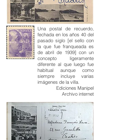
Una postal de recuerdo,
fechada en los años 40 del
pasado siglo [el sello con
la que fue franqueada es
de abril de 1939] con un
concepto ligeramente
diferente al que luego fue
habitual aunque como
siempre incluye varias
imágenes de la villa.
Ediciones Manipel
Archivo internet