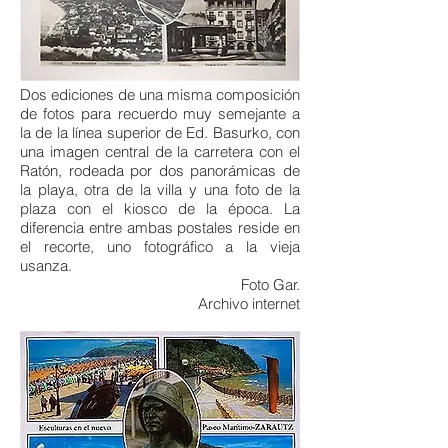
Dos ediciones de una misma composición
de fotos para recuerdo muy semejante a
la de la línea superior de Ed. Basurko, con
una imagen central de la carretera con el
Ratón, rodeada por dos panorámicas de
la playa, otra de la villa y una foto de la
plaza con el kiosco de la época. La
diferencia entre ambas postales reside en
el recorte, uno fotográfico a la vieja
usanza.
Foto Gar.
Archivo internet