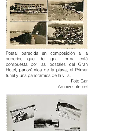
Postal parecida en composición a la
superior, que de igual forma está
compuesta por las postales del Gran
Hotel, panorámica de la playa, el Primer
túnel y una panorámica de la villa.
Foto Gar
Archivo internet