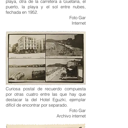
playa, otra de la carretera a Guetaria, el
puerto, la playa y el sol entre nubes,
fechada en 1952.
Foto Gar
Internet
Curiosa postal de recuerdo compuesta
por otras cuatro entre las que hay que
destacar la del Hotel Eguzki, ejemplar
difícil de encontrar por separado.
Foto Gar
Archivo internet