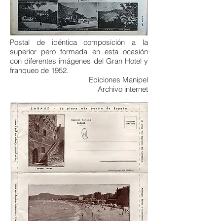
Postal de idéntica composición a la
superior pero formada en esta ocasión
con diferentes imágenes del Gran Hotel y
franqueo de 1952.
Ediciones Manipel
Archivo internet