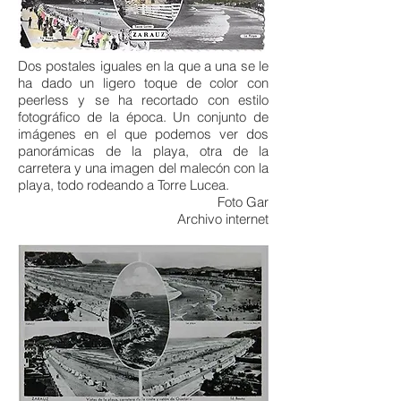
Dos postales iguales en la que a una se le
ha dado un ligero toque de color con
peerless y se ha recortado con estilo
fotográfico de la época. Un conjunto de
imágenes en el que podemos ver dos
panorámicas de la playa, otra de la
carretera y una imagen del malecón con la
playa, todo rodeando a Torre Lucea.
Foto Gar
Archivo internet