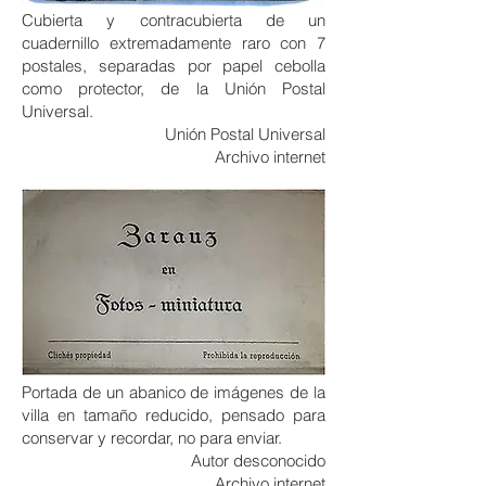
Cubierta y contracubierta de un
cuadernillo extremadamente raro con 7
postales, separadas por papel cebolla
como protector, de la Unión Postal
Universal.
Unión Postal Universal
Archivo internet
Portada de un abanico de imágenes de la
villa en tamaño reducido, pensado para
conservar y recordar, no para enviar.
Autor desconocido
Archivo internet