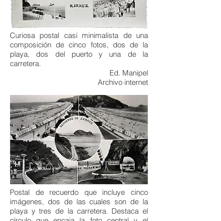
Curiosa postal casi minimalista de una
composición de cinco fotos, dos de la
playa, dos del puerto y una de la
carretera.
Ed. Manipel
Archivo internet
Postal de recuerdo que incluye cinco
imágenes, dos de las cuales son de la
playa y tres de la carretera. Destaca el
círculo que encaja la foto central y el