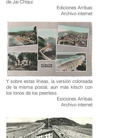
de Jai Chiqui.
Ediciones Arribas
Archivo internet
Y sobre estas líneas, la versión coloreada
de la misma postal, aún más kitsch con
los tonos de los peerless.
Esiciones Arribas
Archivo internet