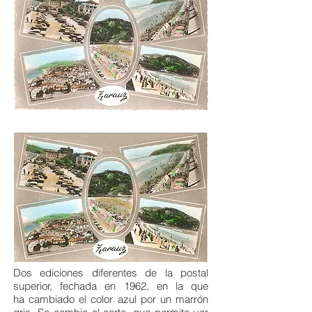
Dos ediciones diferentes de la postal
superior, fechada en 1962, en la que
ha cambiado el color azul por un marrón