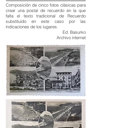
Composición de cinco fotos clásicas para
crear una postal de recuerdo en la que
falta el texto tradicional de Recuerdo
substituido en este caso por las
indicaciones de los lugares.
Ed. Basurko
Archivo internet