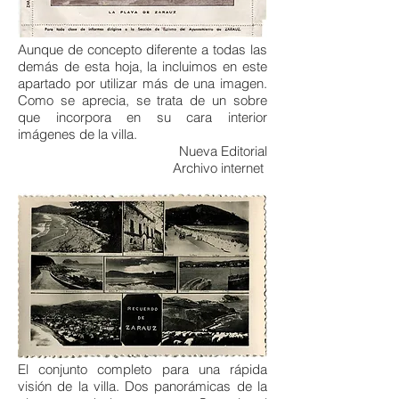
Aunque de concepto diferente a todas las
demás de esta hoja, la incluimos en este
apartado por utilizar más de una imagen.
Como se aprecia, se trata de un sobre
que incorpora en su cara interior
imágenes de la villa.
Nueva Editorial
Archivo internet
El conjunto completo para una rápida
visión de la villa. Dos panorámicas de la