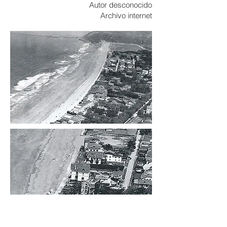
Autor desconocido
Archivo internet