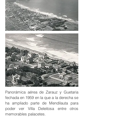
Panorámica aérea de Zarauz y Guetaria
fechada en 1959 en la que a la derecha se
ha ampliado parte de Mendilauta para
poder ver Villa Deleitosa entre otros
memorables palacetes.