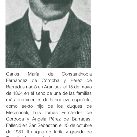
Carlos María de Constantinopla
Fernández de Córdoba y Pérez de
Barradas nació en
Aranjuez
el 15 de mayo
de 1864 en el seno de una de las familias
más prominentes de la nobleza española,
como sexto hijo de los
duques de
Medinaceli
, Luis Tomás Fernández de
Córdoba y
Ángela Pérez de Barradas
.
Falleció en
San Sebastián
el 25 de octubre
de 1931. II duque de Tarifa y
grande de