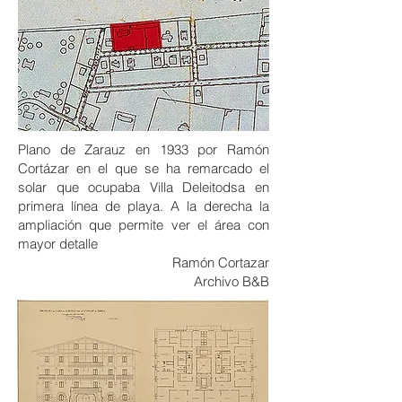
Plano de Zarauz en 1933 por Ramón
Cortázar en el que se ha remarcado el
solar que ocupaba Villa Deleitodsa en
primera línea de playa. A la derecha la
ampliación que permite ver el área con
mayor detalle
Ramón Cortazar
Archivo B&B