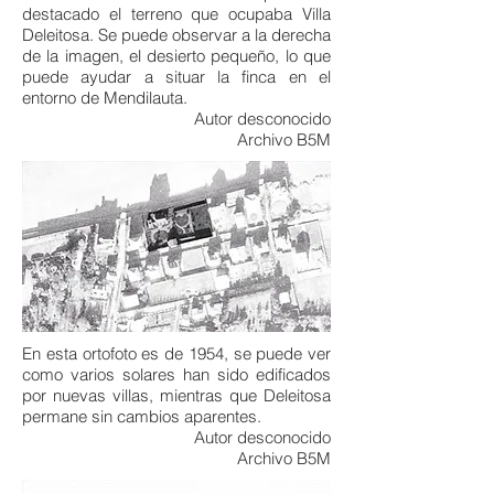
destacado el terreno que ocupaba Villa
Deleitosa. Se puede observar a la derecha
de la imagen, el desierto pequeño, lo que
puede ayudar a situar la finca en el
entorno de Mendilauta.
Autor desconocido
Archivo B5M
En esta ortofoto es de 1954, se puede ver
como varios solares han sido edificados
por nuevas villas, mientras que Deleitosa
permane sin cambios aparentes.
Autor desconocido
Archivo B5M