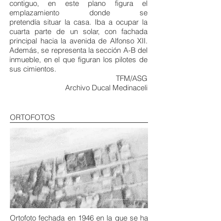
contiguo, en este plano figura el
emplazamiento donde se
pretendía situar la casa. Iba a ocupar la
cuarta parte de un solar, con fachada
principal hacia la avenida de Alfonso XII.
Además, se representa la sección A-B del
inmueble, en el que figuran los pilotes de
sus cimientos.
TFM/ASG
Archivo Ducal Medinaceli
ORTOFOTOS
Ortofoto fechada en 1946 en la que se ha