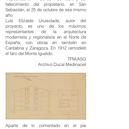
fallecimiento del propietario, en San
Sebastián, el 25 de octubre de ese mismo
año.
Luis Elizalde Uruisolade, autor del
proyecto, es uno de los máximos
representantes de la arquitectura
modernista y regionalista en el Norte de
España, con obras en también en
Cantabria y Zaragoza. En 1912 remodeló
el faro del Monte Igueldo.
TFM/ASG
Archivo Ducal Medinaceli
Aparte de lo comentado en el pie