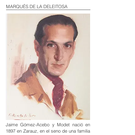
MARQUÉS DE LA DELEITOSA
Jaime Gómez-Acebo y Modet nació en
1897 en Zarauz, en el seno de una familia