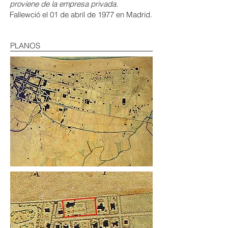
proviene de la empresa privada.
Fallewció el 01 de abril de 1977 en Madrid.
PLANOS