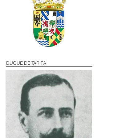
DUQUE DE TARIFA