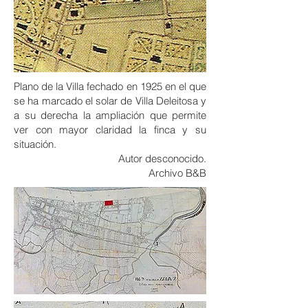
Plano de la Villa fechado en 1925 en el que
se ha marcado el solar de Villa Deleitosa y
a su derecha la ampliación que permite
ver con mayor claridad la finca y su
situación.
Autor desconocido.
Archivo B&B