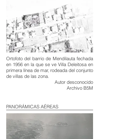
Ortofoto del barrio de Mendilauta fechada
en 1956 en la que se ve Villa Deleitosa en
primera línea de mar, rodeada del conjunto
de villas de las zona.
Autor desconocido
Archivo B5M
PANORÁMICAS AÉREAS