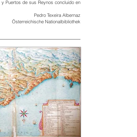
s y Puertos de sus Reynos concluido en
Pedro Texeira Albernaz
Österreichische Nationalbibliothek