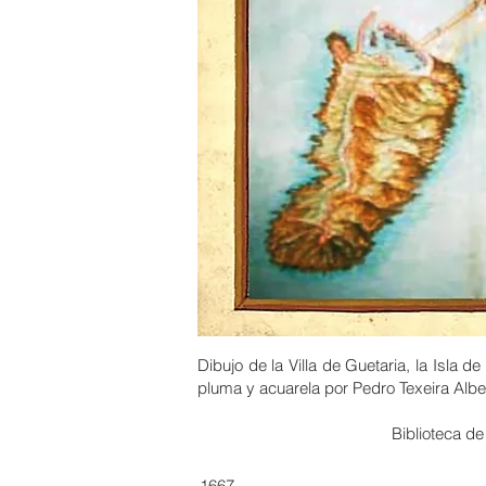
Dibujo de la Villa de Guetaria, la Isla d
pluma y acuarela por Pedro Texeira Albe
Biblioteca de
1667