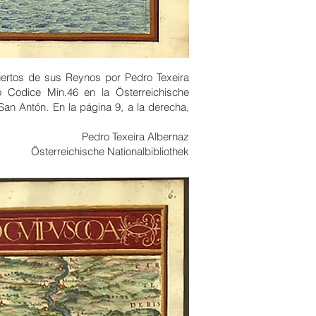
Puertos de sus Reynos por Pedro Texeira
 Codice Min.46 en la Österreichische
e San Antón. En la página 9, a la derecha,
Pedro Texeira Albernaz
Österreichische Nationalbibliothek