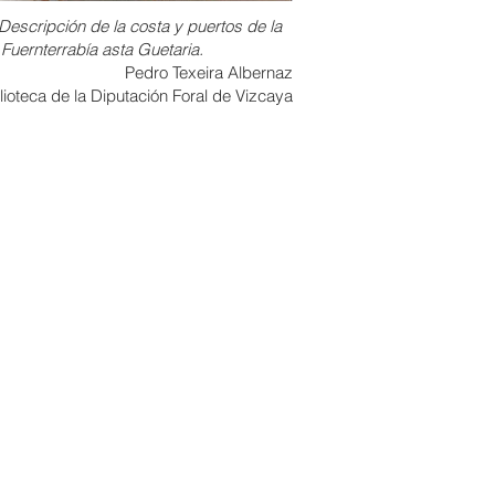
Descripción de la costa y puertos de la
uernterrabía asta Guetaria.
Pedro Texeira Albernaz
lioteca de la Diputación Foral de Vizcaya