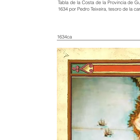
Tabla de la Costa de la Provincia de 
1634 por Pedro Teixeira, tesoro de la car
1634ca