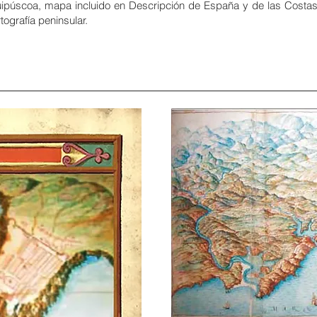
Guipúscoa, mapa incluido en Descripción de España y de las Costa
tografía peninsular.