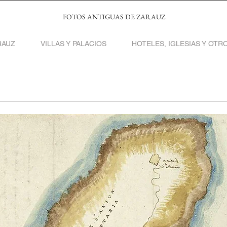
FOTOS ANTIGUAS DE ZARAUZ
RAUZ
VILLAS Y PALACIOS
HOTELES, IGLESIAS Y OTRO