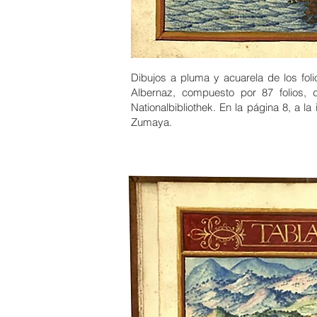
Dibujos a pluma y acuarela de los fol
Albernaz, compuesto por 87 folios, 
Nationalbibliothek. En la página 8, a la
Zumaya.