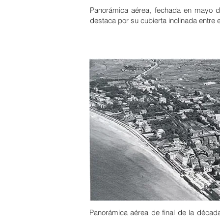
Panorámica aérea, fechada en mayo de 
destaca por su cubierta inclinada entre 
Panorámica aérea de final de la década 