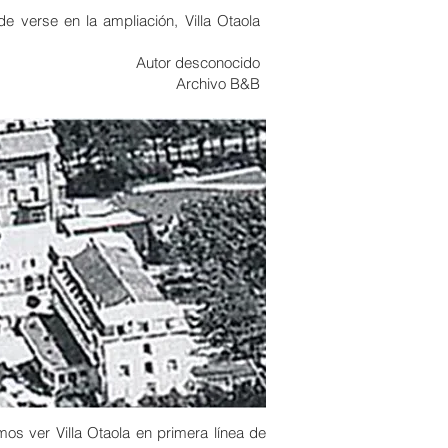
 verse en la ampliación, Villa Otaola
Autor desconocido
Archivo B&B
mos ver Villa Otaola en primera línea de