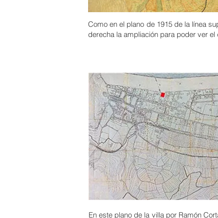
Como en el plano de 1915 de la línea su
derecha la ampliación para poder ver el d
En este plano de la villa por Ramón Cor