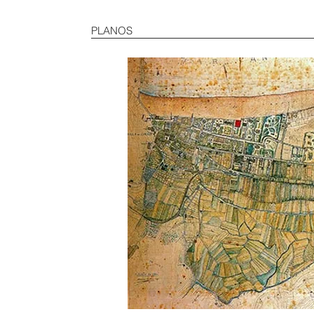
PLANOS