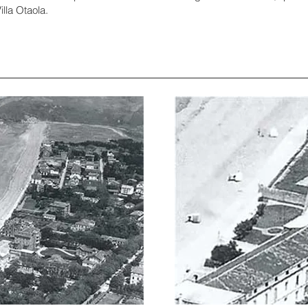
illa Otaola.