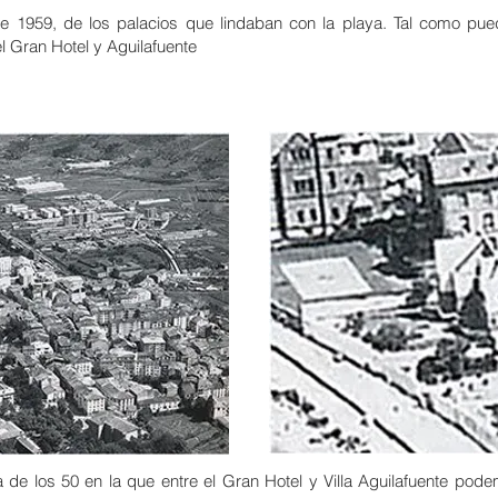
1959, de los palacios que lindaban con la playa. Tal como puede
el Gran Hotel y Aguilafuente
de los 50 en la que entre el Gran Hotel y Villa Aguilafuente pode