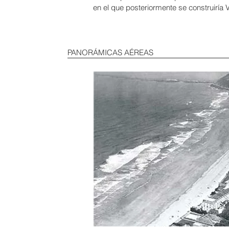
en el que posteriormente se construiría V
PANORÁMICAS AÉREAS