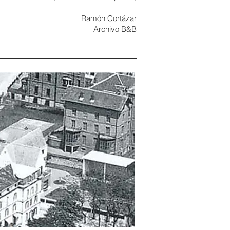
Ramón Cortázar
Archivo B&B