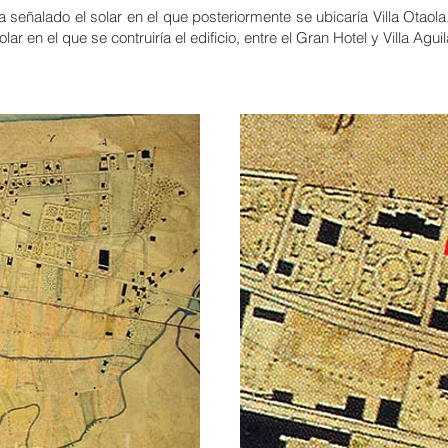
 señalado el solar en el que posteriormente se ubicaría Villa Otaola
ar en el que se contruiría el edificio, entre el Gran Hotel y Villa Agui