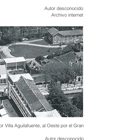
Autor desconocido
Archivo internet
r Villa Aguilafuente, al Oeste por el Gran
Autor desconocido