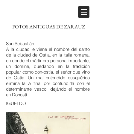
FOTOS ANTIGUAS DE ZARAUZ
San Sebastián
A la ciudad le viene el nombre del santo
de la ciudad de Ostia, en la italia romana,
en donde el mártir era persona importante,
un domine, quedando en la tradición
popular como don-ostia, el señor que vino
de Ostia. Un mal entendido eusquérico
elimina la A final por confundirla con el
determinante vasco, dejándo el nombre
en Donosti.
IGUELDO