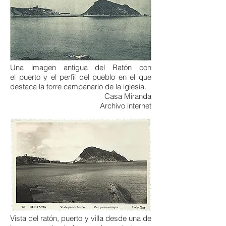
Una imagen antigua del Ratón con
el puerto y el perfil del pueblo en el que
destaca la torre campanario de la iglesia.
Casa Miranda
Archivo internet
Vista del ratón, puerto y villa desde una de