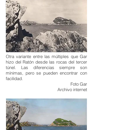
Otra variante entre las múltiples que Gar
hizo del Ratón desde las rocas del tercer
túnel. Las diferencias siempre son
mínimas, pero se pueden encontrar con
facilidad.
Foto Gar
Archivo internet