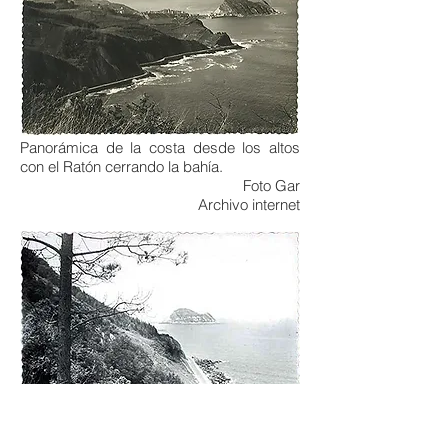
Panorámica de la costa desde los altos
con el Ratón cerrando la bahía.
Foto Gar
Archivo internet