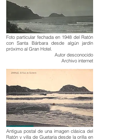
Foto particular fechada en 1948 del Ratón
con Santa Bárbara desde algún jardín
próximo al Gran Hotel.
Autor desconocido
Archivo internet
Antigua postal de una imagen clásica del
Ratón y villa de Guetaria desde la orilla en