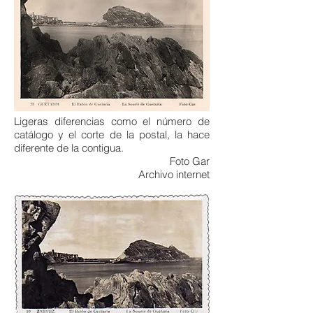
Ligeras diferencias como el número de
catálogo y el corte de la postal, la hace
diferente de la contigua.
Foto Gar
Archivo internet