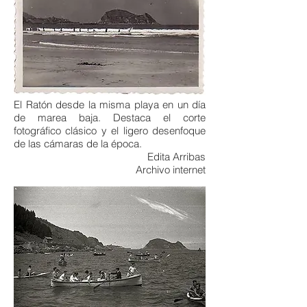
El Ratón desde la misma playa en un día
de marea baja. Destaca el corte
fotográfico clásico y el ligero desenfoque
de las cámaras de la época.
Edita Arribas
Archivo internet