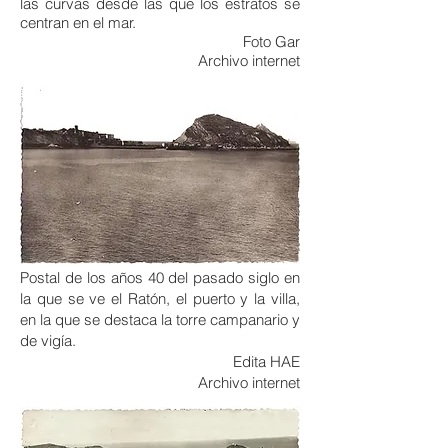
las curvas desde las que los estratos se
centran en el mar.
Foto Gar
Archivo internet
Postal de los años 40 del pasado siglo en
la que se ve el Ratón, el puerto y la villa,
en la que se destaca la torre campanario y
de vigía.
Edita HAE
Archivo internet