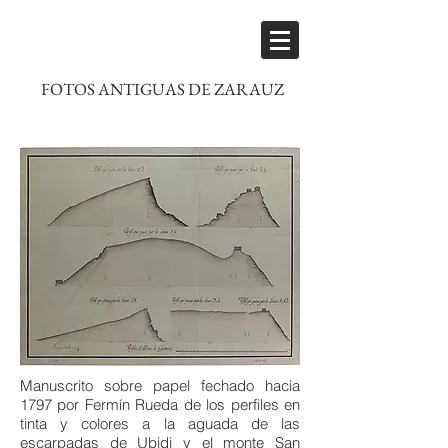
FOTOS ANTIGUAS DE ZARAUZ
Manuscrito sobre papel fechado hacia
1797 por Fermín Rueda de los perfiles en
tinta y colores a la aguada de las
escarpadas de Ubidi y el monte San