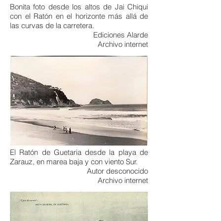
Bonita foto desde los altos de Jai Chiqui
con el Ratón en el horizonte más allá de
las curvas de la carretera.
Ediciones Alarde
Archivo internet
El Ratón de Guetaria desde la playa de
Zarauz, en marea baja y con viento Sur.
Autor desconocido
Archivo internet