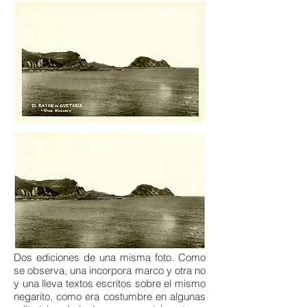
Dos ediciones de una misma foto. Como
se observa, una incorpora marco y otra no
y una lleva textos escritos sobre el mismo
negarito, como era costumbre en algunas