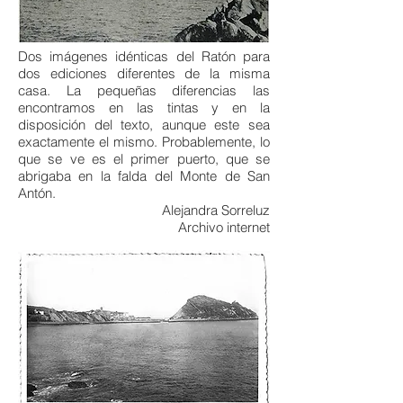
Dos imágenes idénticas del Ratón para
dos ediciones diferentes de la misma
casa. La pequeñas diferencias las
encontramos en las tintas y en la
disposición del texto, aunque este sea
exactamente el mismo. Probablemente, lo
que se ve es el primer puerto, que se
abrigaba en la falda del Monte de San
Antón.
Alejandra Sorreluz
Archivo internet