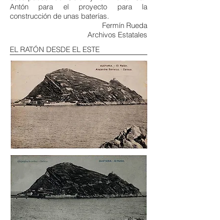
Antón para el proyecto para la
construcción de unas baterías.
Fermín Rueda
Archivos Estatales
EL RATÓN DESDE EL ESTE