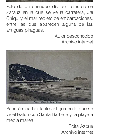
Foto de un animado día de traineras en
Zarauz en la que se ve la carretera, Jai
Chiqui y el mar repleto de embarcaciones,
entre las que aparecen alguna de las
antiguas piraguas.
Autor desconocido
Archivo internet
Panorámica bastante antigua en la que se
ve el Ratón con Santa Bárbara y la playa a
media marea.
Edita Azcue
Archivo internet