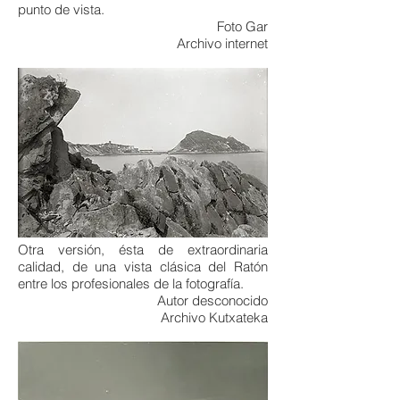
punto de vista.
Foto Gar
Archivo internet
Otra versión, ésta de extraordinaria
calidad, de una vista clásica del Ratón
entre los profesionales de la fotografía.
Autor desconocido
Archivo Kutxateka