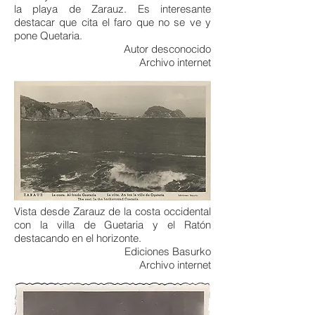
la playa de Zarauz. Es interesante
destacar que cita el faro que no se ve y
pone Quetaria.
Autor desconocido
Archivo internet
Vista desde Zarauz de la costa occidental
con la villa de Guetaria y el Ratón
destacando en el horizonte.
Ediciones Basurko
Archivo internet