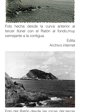
Foto hecha desde la curva anterior al
tercer tlúnel con el Ratón al fondo,muy
semejante a la contigua.
Edita
Archivo internet
Foto del Ratón desde las rocas del tercer