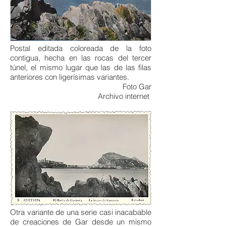
Postal editada coloreada de la foto
contigua, hecha en las rocas del tercer
túnel, el mismo lugar que las de las filas
anteriores con ligerísimas variantes.
Foto Gar
Archivo internet
Otra variante de una serie casi inacabable
de creaciones de Gar desde un mismo