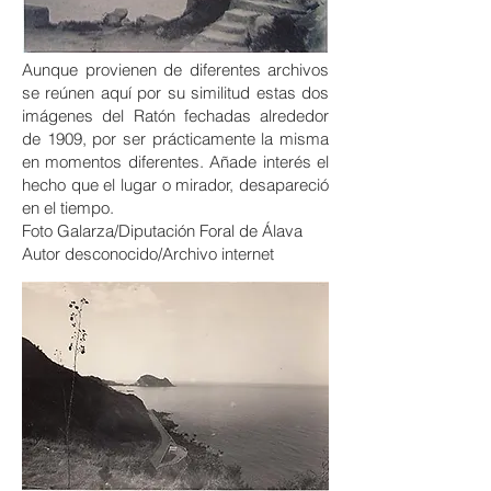
Aunque provienen de diferentes archivos
se reúnen aquí por su similitud estas dos
imágenes del Ratón fechadas alrededor
de 1909, por ser prácticamente la misma
en momentos diferentes. Añade interés el
hecho que el lugar o mirador, desapareció
en el tiempo.
Foto Galarza/Diputación Foral de Álava
Autor desconocido/Archivo internet