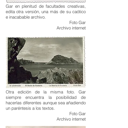
Gar en plenitud de facultades creativas,
edita otra versión, una más de su caótico
e inacabable archivo.
Foto Gar
Archivo internet
Otra edición de la misma foto. Gar
siempre encuentra la posibilidad de
hacerlas diferentes aunque sea añadiendo
un paréntesis a los textos.
Foto Gar
Archivo internet