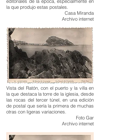
editoriales de la época, especialmente en
la que produjo estas postales.
Casa Miranda
Archivo internet
Vista del Ratón, con el puerto y la villa en
la que destaca la torre de la iglesia, desde
las rocas del tercer túnel, en una edición
de postal que sería la primera de muchas
otras con ligeras variaciones.
Foto Gar
Archivo internet