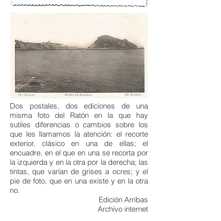
Dos postales, dos ediciones de una
misma foto del Ratón en la que hay
sutiles diferencias o cambios sobre los
que les llamamos la atención: el recorte
exterior, clásico en una de ellas; el
encuadre, en el que en una se recorta por
la izquierda y en la otra por la derecha; las
tintas, que varían de grises a ocres; y el
pie de foto, que en una existe y en la otra
no.
Edición Arribas
Archivo internet