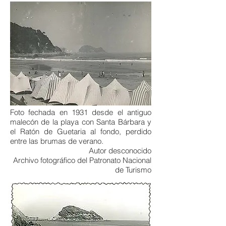
Foto fechada en 1931 desde el antiguo
malecón de la playa con Santa Bárbara y
el Ratón de Guetaria al fondo, perdido
entre las brumas de verano.
Autor desconocido
Archivo fotográfico del Patronato Nacional
de Turismo