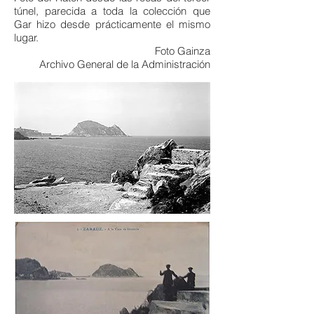
túnel, parecida a toda la colección que
Gar hizo desde prácticamente el mismo
lugar.
Foto Gainza
Archivo General de la Administración