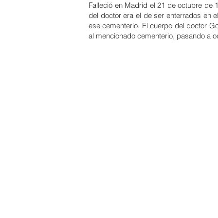
Falleció en Madrid el 21 de octubre de 
del doctor era el de ser enterrados en e
ese cementerio. El cuerpo del doctor 
al mencionado cementerio, pasando a oc