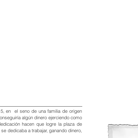
5, en el seno de una familia de origen
onseguiría algún dinero ejerciendo como
dedicación hacen que logre la plaza de
as se dedicaba a trabajar, ganando dinero,