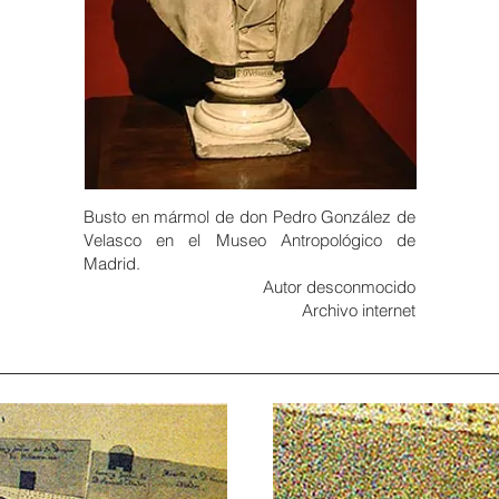
Busto en mármol de don Pedro González de
Velasco en el Museo Antropológico de
Madrid.
Autor desconmocido
Archivo internet