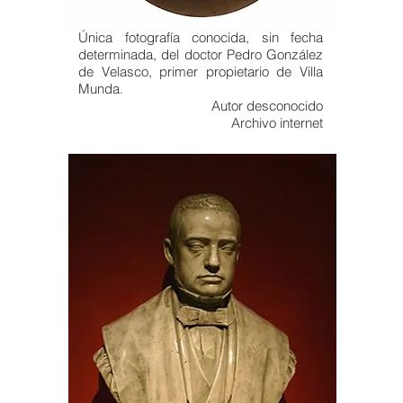
Única fotografía conocida, sin fecha
determinada, del doctor Pedro González
de Velasco, primer propietario de Villa
Munda.
Autor desconocido
Archivo internet