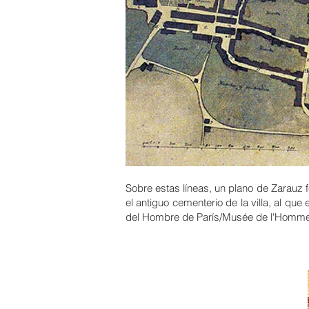
Sobre estas líneas, un plano de Zarauz f
el antiguo cementerio de la villa, al q
del Hombre de París/Musée de l'Homme,