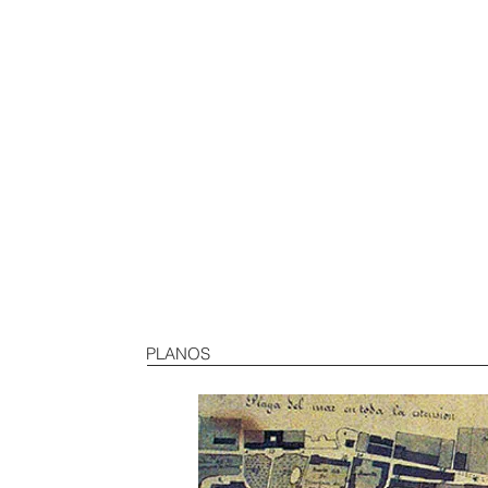
PLANOS